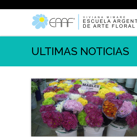
ULTIMAS NOTICIAS