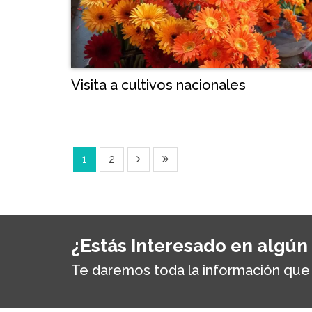
Visita a cultivos nacionales
1
2
¿Estás Interesado en algún
Te daremos toda la información que