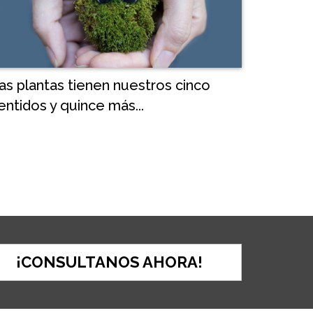
as plantas tienen nuestros cinco
entidos y quince más...
¡CONSULTANOS AHORA!