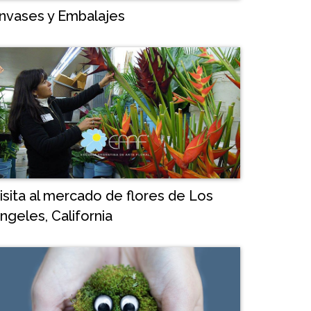
nvases y Embalajes
isita al mercado de flores de Los
ngeles, California