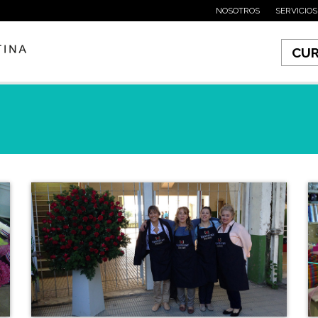
NOSOTROS
SERVICIOS
CU