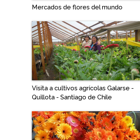
Mercados de flores del mundo
Visita a cultivos agrícolas Galarse -
Quillota - Santiago de Chile