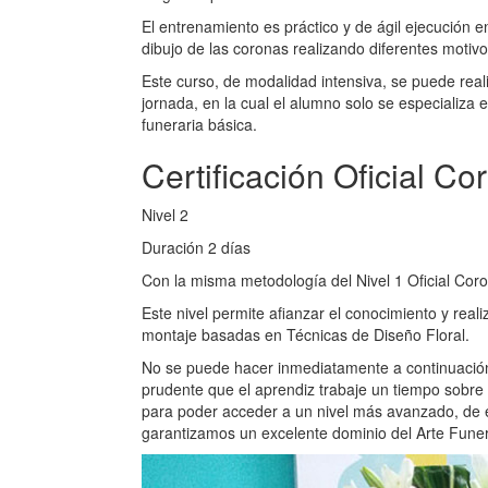
El entrenamiento es práctico y de ágil ejecución e
dibujo de las coronas realizando diferentes motivo
Este curso, de modalidad intensiva, se puede rea
jornada, en la cual el alumno solo se especializa
funeraria básica.
Certificación Oficial Co
Nivel 2
Duración 2 días
Con la misma metodología del Nivel 1 Oficial Cor
Este nivel permite afianzar el conocimiento y reali
montaje basadas en Técnicas de Diseño Floral.
No se puede hacer inmediatamente a continuación
prudente que el aprendiz trabaje un tiempo sobre 
para poder acceder a un nivel más avanzado, de 
garantizamos un excelente dominio del Arte Funer