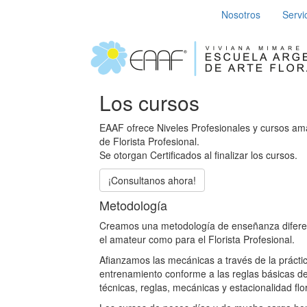
Nosotros
Servi
Los cursos
EAAF ofrece Niveles Profesionales y cursos ama
de Florista Profesional.
Se otorgan Certificados al finalizar los cursos.
¡Consultanos ahora!
Metodología
Creamos una metodología de enseñanza diferen
el amateur como para el Florista Profesional.
Afianzamos las mecánicas a través de la práctic
entrenamiento conforme a las reglas básicas de l
técnicas, reglas, mecánicas y estacionalidad flor