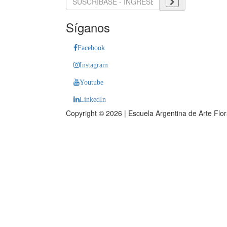
Síganos
Facebook
Instagram
Youtube
LinkedIn
Copyright © 2026 | Escuela Argentina de Arte Flo